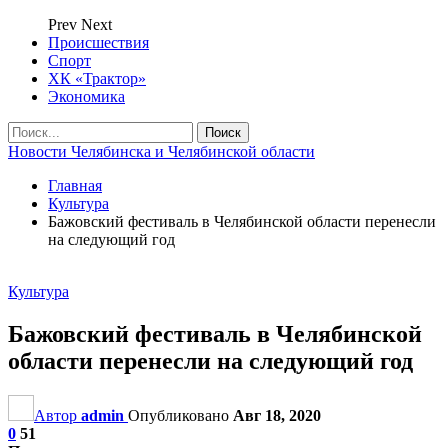
Prev
Next
Происшествия
Спорт
ХК «Трактор»
Экономика
Новости Челябинска и Челябинской области
Главная
Культура
Бажовский фестиваль в Челябинской области перенесли
на следующий год
Культура
Бажовский фестиваль в Челябинской
области перенесли на следующий год
Автор
admin
Опубликовано
Авг 18, 2020
0
51