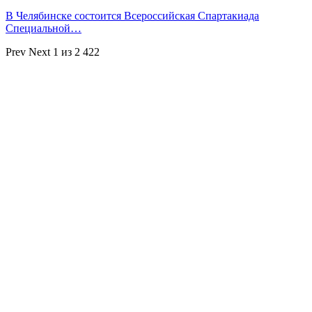
В Челябинске состоится Всероссийская Спартакиада
Специальной…
Prev
Next
1 из 2 422