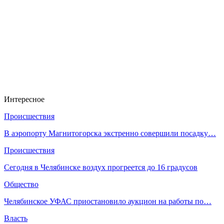
Интересное
Происшествия
В аэропорту Магнитогорска экстренно совершили посадку…
Происшествия
Сегодня в Челябинске воздух прогреется до 16 градусов
Общество
Челябинское УФАС приостановило аукцион на работы по…
Власть