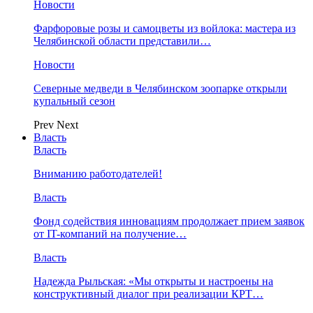
Новости
Фарфоровые розы и самоцветы из войлока: мастера из
Челябинской области представили…
Новости
Северные медведи в Челябинском зоопарке открыли
купальный сезон
Prev
Next
Власть
Власть
Вниманию работодателей!
Власть
Фонд содействия инновациям продолжает прием заявок
от IT-компаний на получение…
Власть
Надежда Рыльская: «Мы открыты и настроены на
конструктивный диалог при реализации КРТ…