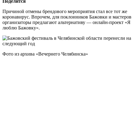
Поделится
Причиной отмены брендового мероприятия стал все тот же
коронавирус. Впрочем, для поклонников Бажовки и мастеров
организаторы предлагают альтернативу — онлайн-проект «Я
люблю Бажовку».
Фото из архива «Вечернего Челябинска»