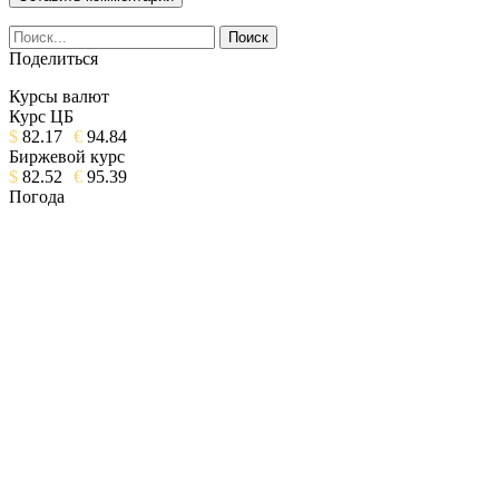
Поделиться
Курсы валют
Курс ЦБ
$
82.17
€
94.84
Биржевой курс
$
82.52
€
95.39
Погода