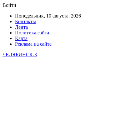
Войти
Понедельник, 10 августа, 2026
Контакты
Лента
Политика сайта
Карта
Реклама на сайте
ЧЕЛЯБИНСК-3