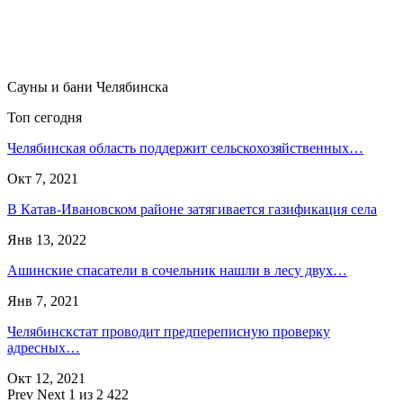
Сауны и бани Челябинска
Топ сегодня
Челябинская область поддержит сельскохозяйственных…
Окт 7, 2021
В Катав-Ивановском районе затягивается газификация села
Янв 13, 2022
Ашинские спасатели в сочельник нашли в лесу двух…
Янв 7, 2021
Челябинскстат проводит предпереписную проверку
адресных…
Окт 12, 2021
Prev
Next
1 из 2 422