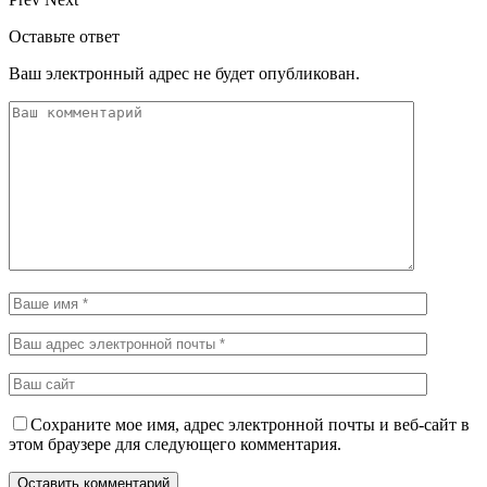
Оставьте ответ
Ваш электронный адрес не будет опубликован.
Сохраните мое имя, адрес электронной почты и веб-сайт в
этом браузере для следующего комментария.