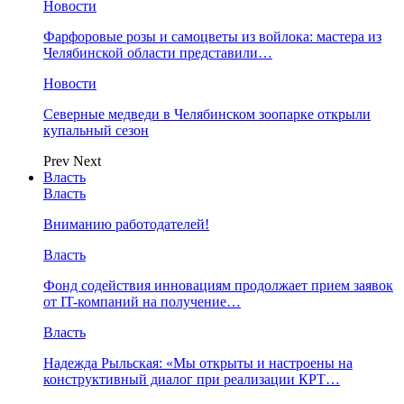
Новости
Фарфоровые розы и самоцветы из войлока: мастера из
Челябинской области представили…
Новости
Северные медведи в Челябинском зоопарке открыли
купальный сезон
Prev
Next
Власть
Власть
Вниманию работодателей!
Власть
Фонд содействия инновациям продолжает прием заявок
от IT-компаний на получение…
Власть
Надежда Рыльская: «Мы открыты и настроены на
конструктивный диалог при реализации КРТ…