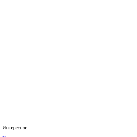
Интересное