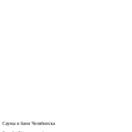
Сауны и бани Челябинска