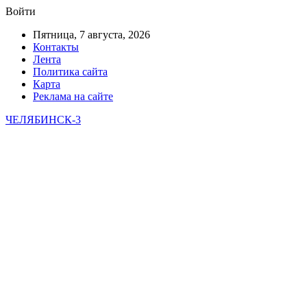
Войти
Пятница, 7 августа, 2026
Контакты
Лента
Политика сайта
Карта
Реклама на сайте
ЧЕЛЯБИНСК-3