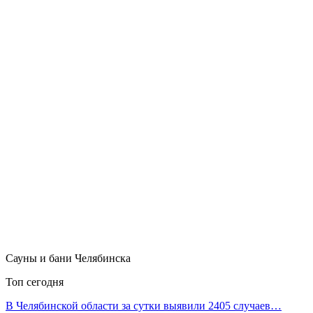
Сауны и бани Челябинска
Топ сегодня
В Челябинской области за сутки выявили 2405 случаев…