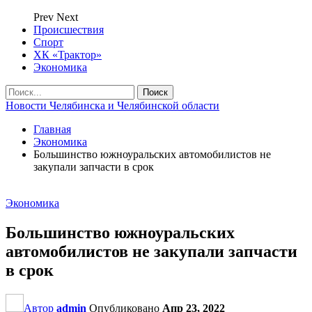
Prev
Next
Происшествия
Спорт
ХК «Трактор»
Экономика
Новости Челябинска и Челябинской области
Главная
Экономика
Большинство южноуральских автомобилистов не
закупали запчасти в срок
Экономика
Большинство южноуральских
автомобилистов не закупали запчасти
в срок
Автор
admin
Опубликовано
Апр 23, 2022