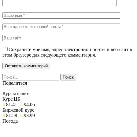
Сохраните мое имя, адрес электронной почты и веб-сайт в
этом браузере для следующего комментария.
Поделиться
Курсы валют
Курс ЦБ
$
81.41
€
94.06
Биржевой курс
$
81.58
€
93.99
Погода