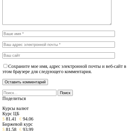
Сохраните мое имя, адрес электронной почты и веб-сайт в
этом браузере для следующего комментария.
Поделиться
Курсы валют
Курс ЦБ
$
81.41
€
94.06
Биржевой курс
$
81.58
€
93.99