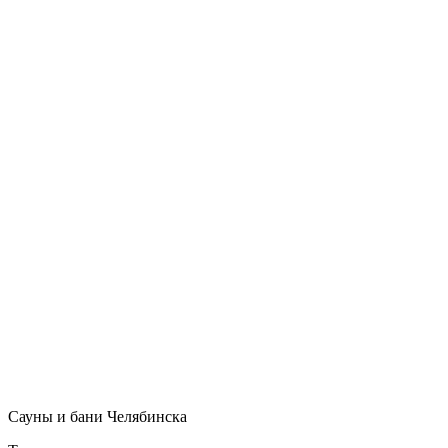
Сауны и бани Челябинска