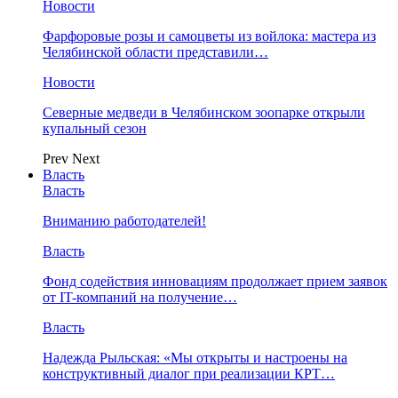
Новости
Фарфоровые розы и самоцветы из войлока: мастера из
Челябинской области представили…
Новости
Северные медведи в Челябинском зоопарке открыли
купальный сезон
Prev
Next
Власть
Власть
Вниманию работодателей!
Власть
Фонд содействия инновациям продолжает прием заявок
от IT-компаний на получение…
Власть
Надежда Рыльская: «Мы открыты и настроены на
конструктивный диалог при реализации КРТ…