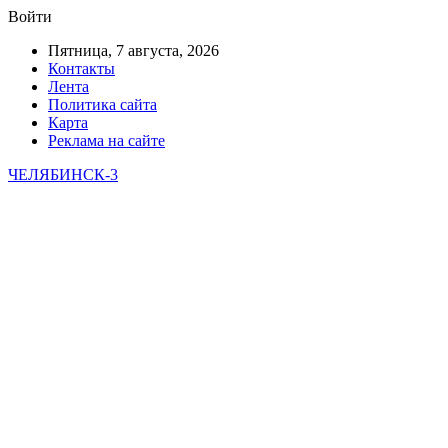
Войти
Пятница, 7 августа, 2026
Контакты
Лента
Политика сайта
Карта
Реклама на сайте
ЧЕЛЯБИНСК-3