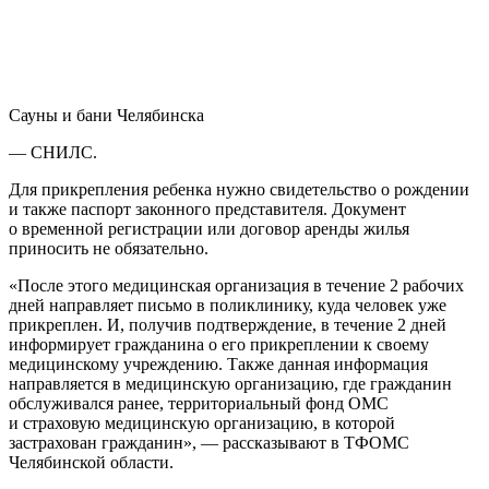
Сауны и бани Челябинска
— СНИЛС.
Для прикрепления ребенка нужно свидетельство о рождении
и также паспорт законного представителя. Документ
о временной регистрации или договор аренды жилья
приносить не обязательно.
«После этого медицинская организация в течение 2 рабочих
дней направляет письмо в поликлинику, куда человек уже
прикреплен. И, получив подтверждение, в течение 2 дней
информирует гражданина о его прикреплении к своему
медицинскому учреждению. Также данная информация
направляется в медицинскую организацию, где гражданин
обслуживался ранее, территориальный фонд ОМС
и страховую медицинскую организацию, в которой
застрахован гражданин», — рассказывают в ТФОМС
Челябинской области.