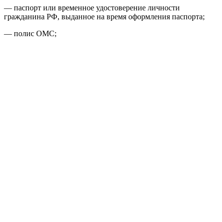
— паспорт или временное удостоверение личности
гражданина РФ, выданное на время оформления паспорта;
— полис ОМС;