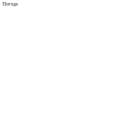
Погода