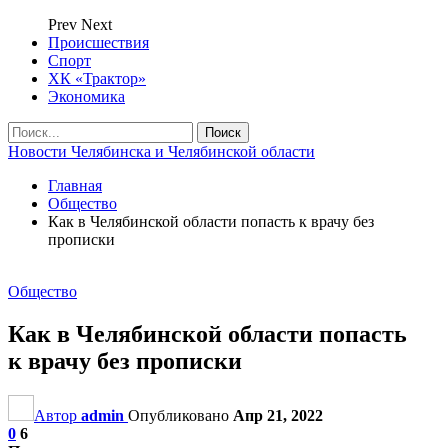
Prev
Next
Происшествия
Спорт
ХК «Трактор»
Экономика
Новости Челябинска и Челябинской области
Главная
Общество
Как в Челябинской области попасть к врачу без
прописки
Общество
Как в Челябинской области попасть
к врачу без прописки
Автор
admin
Опубликовано
Апр 21, 2022
0
6