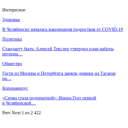
Интересное
Здоровье
В Челябинске началась вакцинация подростков от COVID-19
Политика
Стандарту быть: Алексей Текслер утвердил план работы
региона…
Общество
Гости из Москвы и Петербурга заняли домики на Таганае
на…
Коронавирус
«Снова стала подопытной»: Ирина Гехт первой
в Челябинской…
Prev
Next
1 из 2 422