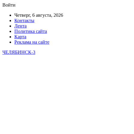
Войти
Четверг, 6 августа, 2026
Контакты
Лента
Политика сайта
Карта
Реклама на сайте
ЧЕЛЯБИНСК-3