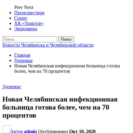
Prev
Next
Происшествия
Спорт
ХК «Трактор»
Экономика
Новости Челябинска и Челябинской области
Главная
Здоровье
Новая Челябинская инфекционная больница готова
более, чем на 70 процентов
Здоровье
Новая Челябинская инфекционная
больница готова более, чем на 70
процентов
Автор
admin
Опубликовано
Окт 10, 2020