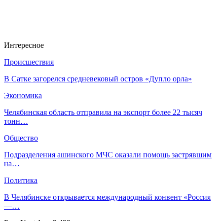
Интересное
Происшествия
В Сатке загорелся средневековый остров «Дупло орла»
Экономика
Челябинская область отправила на экспорт более 22 тысяч
тонн…
Общество
Подразделения ашинского МЧС оказали помощь застрявшим
на…
Политика
В Челябинске открывается международный конвент «Россия
—…