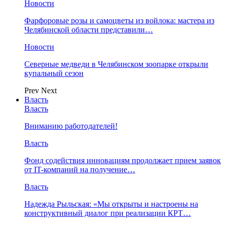
Новости
Фарфоровые розы и самоцветы из войлока: мастера из
Челябинской области представили…
Новости
Северные медведи в Челябинском зоопарке открыли
купальный сезон
Prev
Next
Власть
Власть
Вниманию работодателей!
Власть
Фонд содействия инновациям продолжает прием заявок
от IT-компаний на получение…
Власть
Надежда Рыльская: «Мы открыты и настроены на
конструктивный диалог при реализации КРТ…