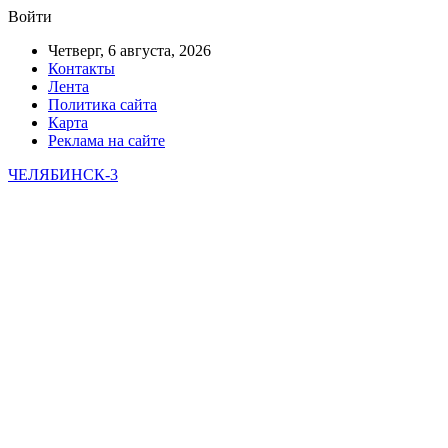
Войти
Четверг, 6 августа, 2026
Контакты
Лента
Политика сайта
Карта
Реклама на сайте
ЧЕЛЯБИНСК-3