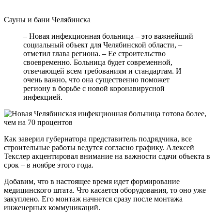
Сауны и бани Челябинска
– Новая инфекционная больница – это важнейший
социальный объект для Челябинской области, –
отметил глава региона. – Ее строительство
своевременно. Больница будет современной,
отвечающей всем требованиям и стандартам. И
очень важно, что она существенно поможет
региону в борьбе с новой коронавирусной
инфекцией.
Как заверил губернатора представитель подрядчика, все
строительные работы ведутся согласно графику. Алексей
Текслер акцентировал внимание на важности сдачи объекта в
срок – в ноябре этого года.
Добавим, что в настоящее время идет формирование
медицинского штата. Что касается оборудования, то оно уже
закуплено. Его монтаж начнется сразу после монтажа
инженерных коммуникаций.