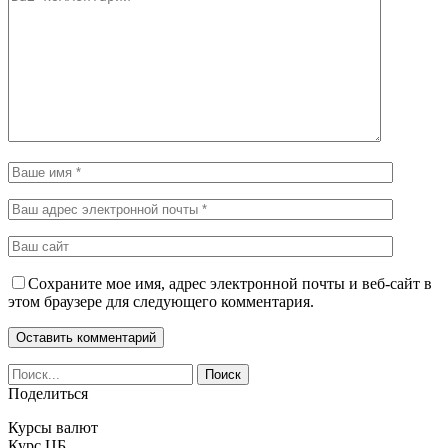
Сохраните мое имя, адрес электронной почты и веб-сайт в
этом браузере для следующего комментария.
Поделиться
Курсы валют
Курс ЦБ