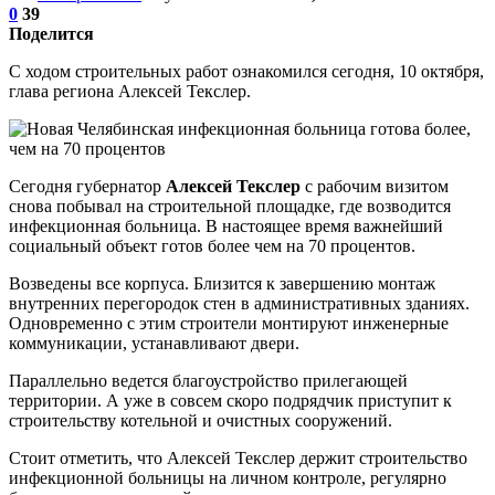
0
39
Поделится
С ходом строительных работ ознакомился сегодня, 10 октября,
глава региона Алексей Текслер.
Сегодня губернатор
Алексей Текслер
с рабочим визитом
снова побывал на строительной площадке, где возводится
инфекционная больница. В настоящее время важнейший
социальный объект готов более чем на 70 процентов.
Возведены все корпуса. Близится к завершению монтаж
внутренних перегородок стен в административных зданиях.
Одновременно с этим строители монтируют инженерные
коммуникации, устанавливают двери.
Параллельно ведется благоустройство прилегающей
территории. А уже в совсем скоро подрядчик приступит к
строительству котельной и очистных сооружений.
Стоит отметить, что Алексей Текслер держит строительство
инфекционной больницы на личном контроле, регулярно