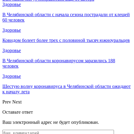
Здоровье
В Челябинской области с начала сезона пострадали от клещей
60 человек
Здоровье
Ковидом болеет более трех с половиной тысяч южноуральцев
Здоровье
В Челябинской области коронавирусом заразились 188
человек
Здоровье
Шестую волну коронавируса в Челябинской области ожидают
к началу лета
Prev
Next
Оставьте ответ
Ваш электронный адрес не будет опубликован.