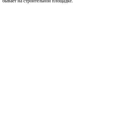
бывает на строительной площадке.