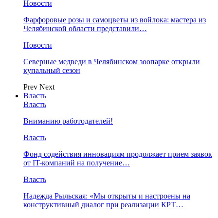
Новости
Фарфоровые розы и самоцветы из войлока: мастера из
Челябинской области представили…
Новости
Северные медведи в Челябинском зоопарке открыли
купальный сезон
Prev
Next
Власть
Власть
Вниманию работодателей!
Власть
Фонд содействия инновациям продолжает прием заявок
от IT-компаний на получение…
Власть
Надежда Рыльская: «Мы открыты и настроены на
конструктивный диалог при реализации КРТ…