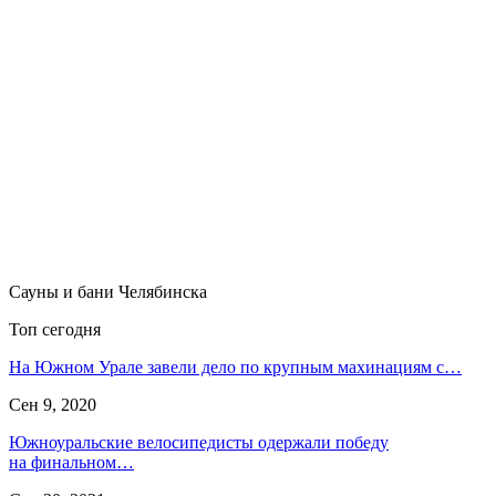
Сауны и бани Челябинска
Топ сегодня
На Южном Урале завели дело по крупным махинациям с…
Сен 9, 2020
Южноуральские велосипедисты одержали победу
на финальном…