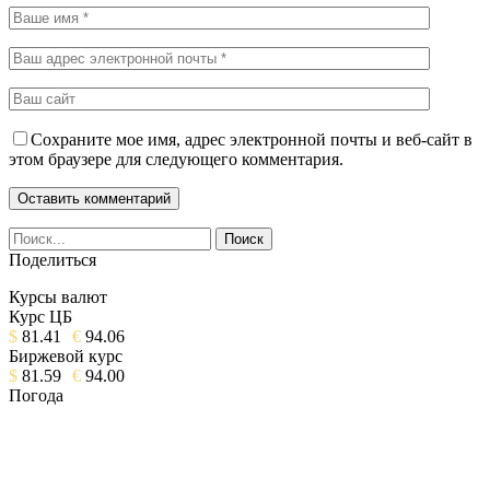
Сохраните мое имя, адрес электронной почты и веб-сайт в
этом браузере для следующего комментария.
Поделиться
Курсы валют
Курс ЦБ
$
81.41
€
94.06
Биржевой курс
$
81.59
€
94.00
Погода