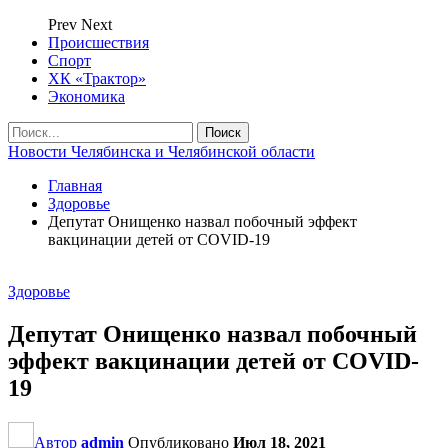
Prev
Next
Происшествия
Спорт
ХК «Трактор»
Экономика
Новости Челябинска и Челябинской области
Главная
Здоровье
Депутат Онищенко назвал побочный эффект
вакцинации детей от COVID-19
Здоровье
Депутат Онищенко назвал побочный
эффект вакцинации детей от COVID-
19
Автор
admin
Опубликовано
Июл 18, 2021