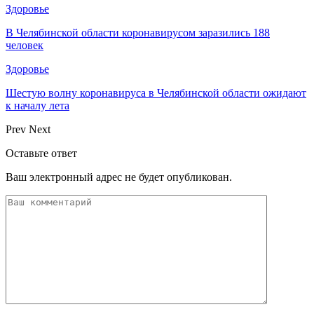
Здоровье
В Челябинской области коронавирусом заразились 188
человек
Здоровье
Шестую волну коронавируса в Челябинской области ожидают
к началу лета
Prev
Next
Оставьте ответ
Ваш электронный адрес не будет опубликован.