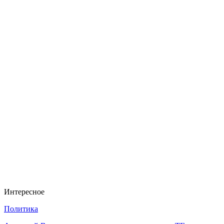
Интересное
Политика