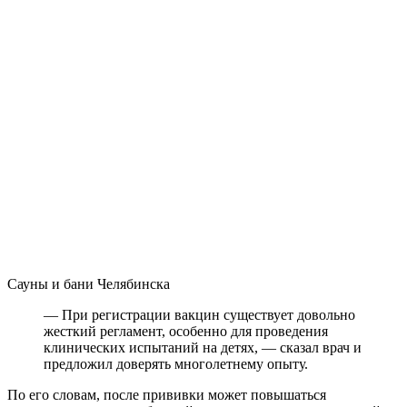
Сауны и бани Челябинска
— При регистрации вакцин существует довольно
жесткий регламент, особенно для проведения
клинических испытаний на детях, — сказал врач и
предложил доверять многолетнему опыту.
По его словам, после прививки может повышаться