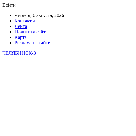
Войти
Четверг, 6 августа, 2026
Контакты
Лента
Политика сайта
Карта
Реклама на сайте
ЧЕЛЯБИНСК-3