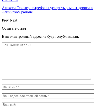
Алексей Текслер потребовал ускорить ремонт дороги в
Ленинском районе
Prev
Next
Оставьте ответ
Ваш электронный адрес не будет опубликован.