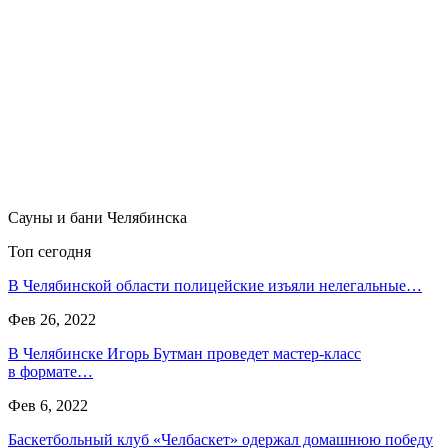
Сауны и бани Челябинска
Топ сегодня
В Челябинской области полицейские изъяли нелегальные…
Фев 26, 2022
В Челябинске Игорь Бутман проведет мастер-класс
в формате…
Фев 6, 2022
Баскетбольный клуб «Челбаскет» одержал домашнюю победу