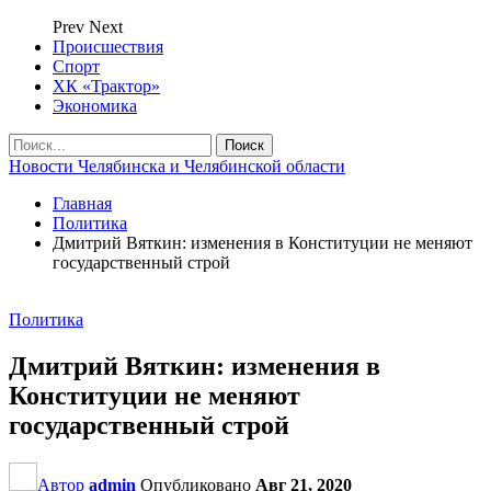
Prev
Next
Происшествия
Спорт
ХК «Трактор»
Экономика
Новости Челябинска и Челябинской области
Главная
Политика
Дмитрий Вяткин: изменения в Конституции не меняют
государственный строй
Политика
Дмитрий Вяткин: изменения в
Конституции не меняют
государственный строй
Автор
admin
Опубликовано
Авг 21, 2020