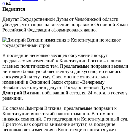
0
64
Поделится
Депутат Государственной Думы от Челябинской области
убежден, что запрос на внесение поправок в Основной Закон
Российской Федерации сформировался давно.
В последние несколько месяцев обсуждения вокруг
предлагаемых изменений к Конституции России – в числе
главных политических тем. Предлагаемые поправки вызвали
не только большую общественную дискуссию, но и много
спекуляций на эту тему. Свое мнение относительно
изменений в Основной Закон страны «Вечернему
Челябинску» озвучил депутат Государственной Думы
Дмитрий Вяткин
, побывавший сегодня, 24 марта, в гостях у
редакции.
По словам Дмитрия Вяткина, предлагаемые поправки к
Конституции вносятся абсолютно законно. В этом нет
никаких сомнений. Это подтвердил и Конституционный суд.
При этом, как обратил внимание депутат, за последние
несколько лет изменения в Конституцию вносятся уже в