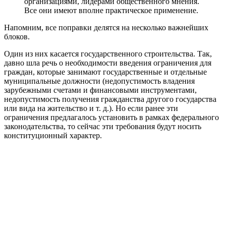
организациями, лидерами общественного мнения.
Все они имеют вполне практическое применение.
Напомним, все поправки делятся на несколько важнейших
блоков.
Один из них касается государственного строительства. Так,
давно шла речь о необходимости введения ограничения для
граждан, которые занимают государственные и отдельные
муниципальные должности (недопустимость владения
зарубежными счетами и финансовыми инструментами,
недопустимость получения гражданства другого государства
или вида на жительство и т. д.). Но если ранее эти
ограничения предлагалось установить в рамках федерального
законодательства, то сейчас эти требования будут носить
конституционный характер.