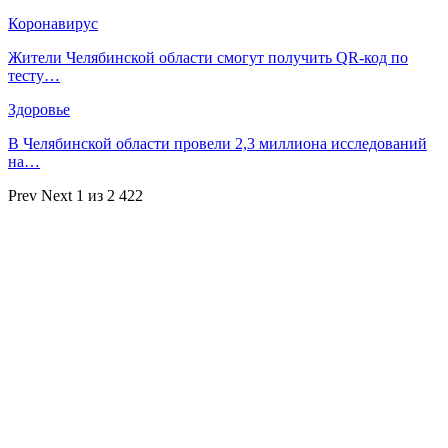
Коронавирус
Жители Челябинской области смогут получить QR-код по
тесту…
Здоровье
В Челябинской области провели 2,3 миллиона исследований
на…
Prev
Next
1 из 2 422