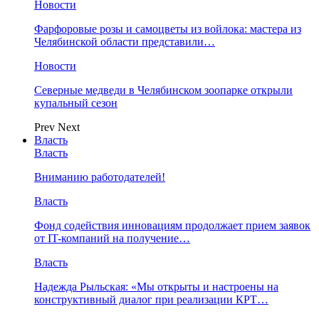
Новости
Фарфоровые розы и самоцветы из войлока: мастера из
Челябинской области представили…
Новости
Северные медведи в Челябинском зоопарке открыли
купальный сезон
Prev
Next
Власть
Власть
Вниманию работодателей!
Власть
Фонд содействия инновациям продолжает прием заявок
от IT-компаний на получение…
Власть
Надежда Рыльская: «Мы открыты и настроены на
конструктивный диалог при реализации КРТ…