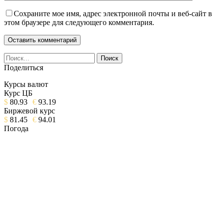
Сохраните мое имя, адрес электронной почты и веб-сайт в
этом браузере для следующего комментария.
Поделиться
Курсы валют
Курс ЦБ
$
80.93
€
93.19
Биржевой курс
$
81.45
€
94.01
Погода