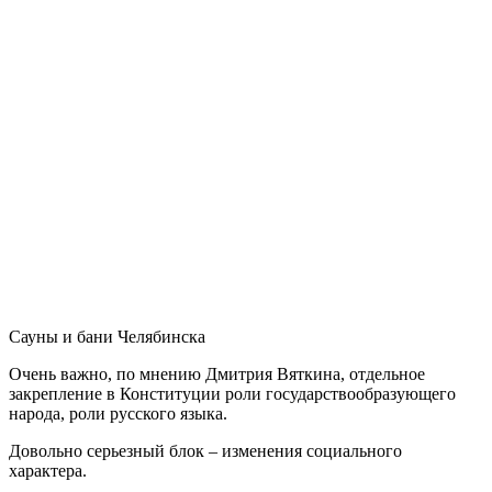
Сауны и бани Челябинска
Очень важно, по мнению Дмитрия Вяткина, отдельное
закрепление в Конституции роли государствообразующего
народа, роли русского языка.
Довольно серьезный блок – изменения социального
характера.