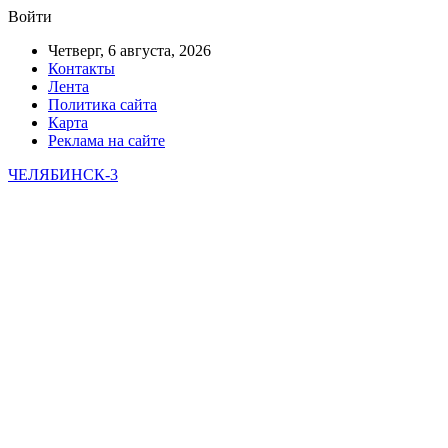
Войти
Четверг, 6 августа, 2026
Контакты
Лента
Политика сайта
Карта
Реклама на сайте
ЧЕЛЯБИНСК-3