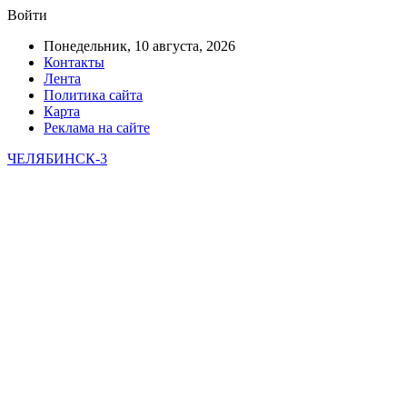
Войти
Понедельник, 10 августа, 2026
Контакты
Лента
Политика сайта
Карта
Реклама на сайте
ЧЕЛЯБИНСК-3