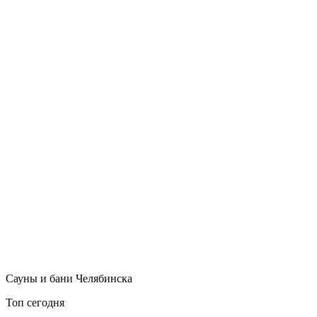
Сауны и бани Челябинска
Топ сегодня