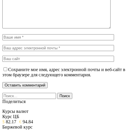
Сохраните мое имя, адрес электронной почты и веб-сайт в
этом браузере для следующего комментария.
Поделиться
Курсы валют
Курс ЦБ
$
82.17
€
94.84
Биржевой курс