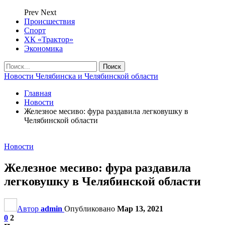
Prev
Next
Происшествия
Спорт
ХК «Трактор»
Экономика
Новости Челябинска и Челябинской области
Главная
Новости
Железное месиво: фура раздавила легковушку в
Челябинской области
Новости
Железное месиво: фура раздавила
легковушку в Челябинской области
Автор
admin
Опубликовано
Мар 13, 2021
0
2