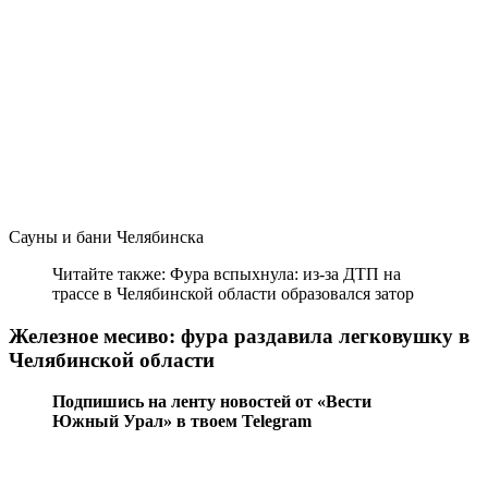
Сауны и бани Челябинска
Читайте также: Фура вспыхнула: из-за ДТП на
трассе в Челябинской области образовался затор
Железное месиво: фура раздавила легковушку в
Челябинской области
Подпишись на ленту новостей от «Вести
Южный Урал» в твоем Telegram