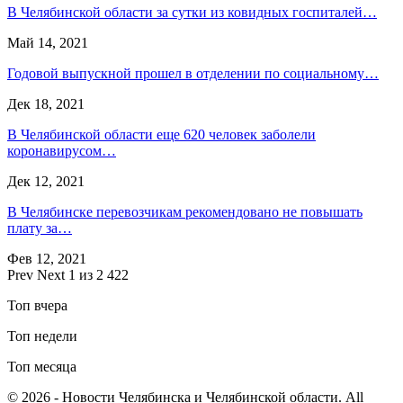
В Челябинской области за сутки из ковидных госпиталей…
Май 14, 2021
Годовой выпускной прошел в отделении по социальному…
Дек 18, 2021
В Челябинской области еще 620 человек заболели
коронавирусом…
Дек 12, 2021
В Челябинске перевозчикам рекомендовано не повышать
плату за…
Фев 12, 2021
Prev
Next
1 из 2 422
Топ вчера
Топ недели
Топ месяца
© 2026 - Новости Челябинска и Челябинской области. All