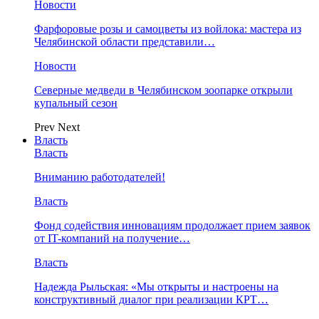
Новости
Фарфоровые розы и самоцветы из войлока: мастера из
Челябинской области представили…
Новости
Северные медведи в Челябинском зоопарке открыли
купальный сезон
Prev
Next
Власть
Власть
Вниманию работодателей!
Власть
Фонд содействия инновациям продолжает прием заявок
от IT-компаний на получение…
Власть
Надежда Рыльская: «Мы открыты и настроены на
конструктивный диалог при реализации КРТ…