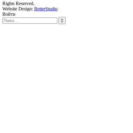
Rights Reserved.
Website Design:
BetterStudio
Войти