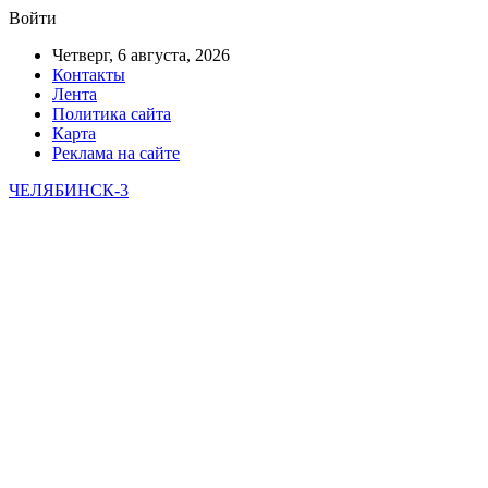
Войти
Четверг, 6 августа, 2026
Контакты
Лента
Политика сайта
Карта
Реклама на сайте
ЧЕЛЯБИНСК-3