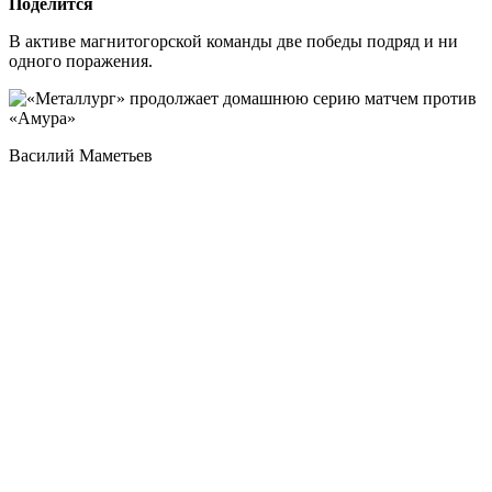
Поделится
В активе магнитогорской команды две победы подряд и ни
одного поражения.
Василий Маметьев