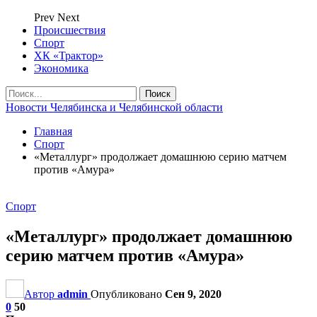
Prev
Next
Происшествия
Спорт
ХК «Трактор»
Экономика
Новости Челябинска и Челябинской области
Главная
Спорт
«Металлург» продолжает домашнюю серию матчем
против «Амура»
Спорт
«Металлург» продолжает домашнюю
серию матчем против «Амура»
Автор
admin
Опубликовано
Сен 9, 2020
0
50