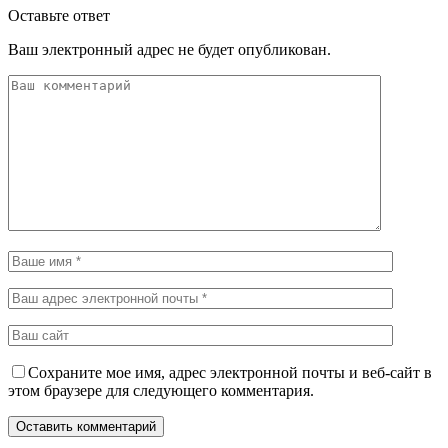
Оставьте ответ
Ваш электронный адрес не будет опубликован.
Сохраните мое имя, адрес электронной почты и веб-сайт в
этом браузере для следующего комментария.