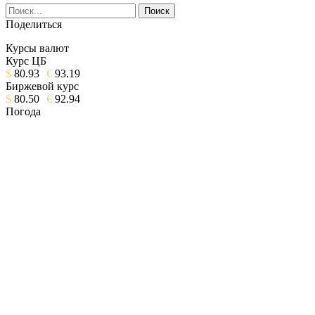
Поделиться
Курсы валют
Курс ЦБ
$
80.93
€
93.19
Биржевой курс
$
80.50
€
92.94
Погода