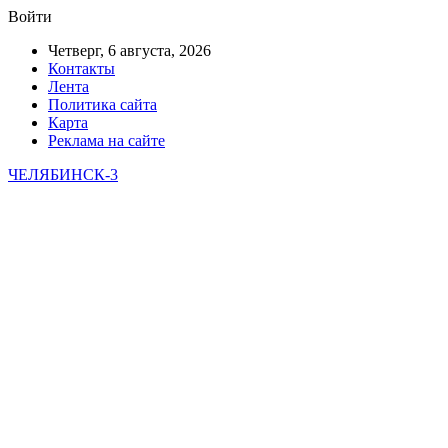
Войти
Четверг, 6 августа, 2026
Контакты
Лента
Политика сайта
Карта
Реклама на сайте
ЧЕЛЯБИНСК-3