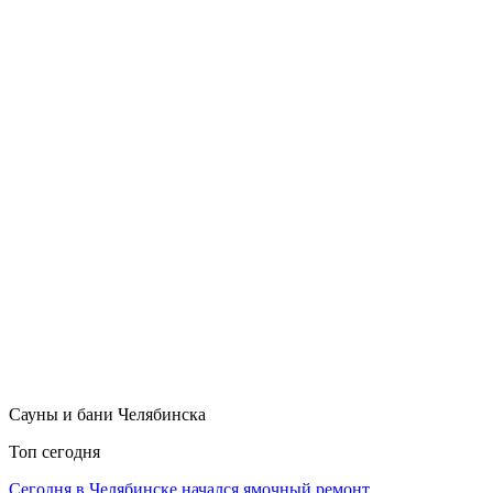
Сауны и бани Челябинска
Топ сегодня
Сегодня в Челябинске начался ямочный ремонт