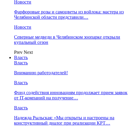
Новости
Фарфоровые розы и самоцветы из войлока: мастера из
Челябинской области представили…
Новости
Северные медведи в Челябинском зоопарке открыли
купальный сезон
Prev
Next
Власть
Власть
Вниманию работодателей!
Власть
Фонд содействия инновациям продолжает прием заявок
от IT-компаний на получение…
Власть
Надежда Рыльская: «Мы открыты и настроены на
конструктивный диалог при реализации КРТ…