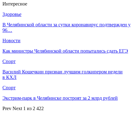
Интересное
Здоровье
В Челябинской области за сутки коронавирус подтвержден у
96…
Новости
Как министры Челябинской области попытались сдать ЕГЭ
Спорт
Василий Кошечкин признан лучшим голкипером недели
в КХЛ
Спорт
Экстрим-парк в Челябинске построят за 2 млрд рублей
Prev
Next
1 из 2 422