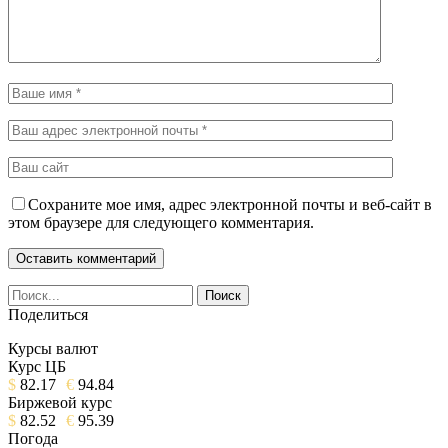
Сохраните мое имя, адрес электронной почты и веб-сайт в
этом браузере для следующего комментария.
Поделиться
Курсы валют
Курс ЦБ
$
82.17
€
94.84
Биржевой курс
$
82.52
€
95.39
Погода