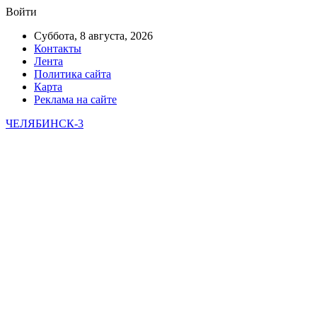
Войти
Суббота, 8 августа, 2026
Контакты
Лента
Политика сайта
Карта
Реклама на сайте
ЧЕЛЯБИНСК-3