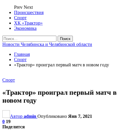
Prev
Next
Происшествия
Спорт
ХК «Трактор»
Экономика
Новости Челябинска и Челябинской области
Главная
Спорт
«Трактор» проиграл первый матч в новом году
Спорт
«Трактор» проиграл первый матч в
новом году
Автор
admin
Опубликовано
Янв 7, 2021
0
19
Поделится