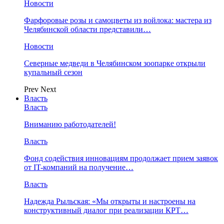
Новости
Фарфоровые розы и самоцветы из войлока: мастера из
Челябинской области представили…
Новости
Северные медведи в Челябинском зоопарке открыли
купальный сезон
Prev
Next
Власть
Власть
Вниманию работодателей!
Власть
Фонд содействия инновациям продолжает прием заявок
от IT-компаний на получение…
Власть
Надежда Рыльская: «Мы открыты и настроены на
конструктивный диалог при реализации КРТ…