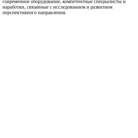
современное оборудование, компетентные специалисты и
наработки, связанные с исследованием и развитием
перспективного направления.