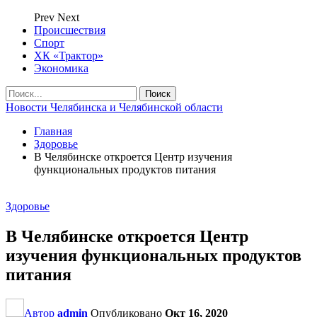
Prev
Next
Происшествия
Спорт
ХК «Трактор»
Экономика
Новости Челябинска и Челябинской области
Главная
Здоровье
В Челябинске откроется Центр изучения
функциональных продуктов питания
Здоровье
В Челябинске откроется Центр
изучения функциональных продуктов
питания
Автор
admin
Опубликовано
Окт 16, 2020