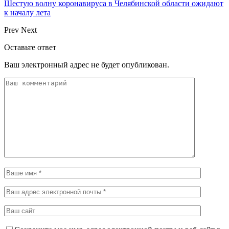
Шестую волну коронавируса в Челябинской области ожидают
к началу лета
Prev
Next
Оставьте ответ
Ваш электронный адрес не будет опубликован.