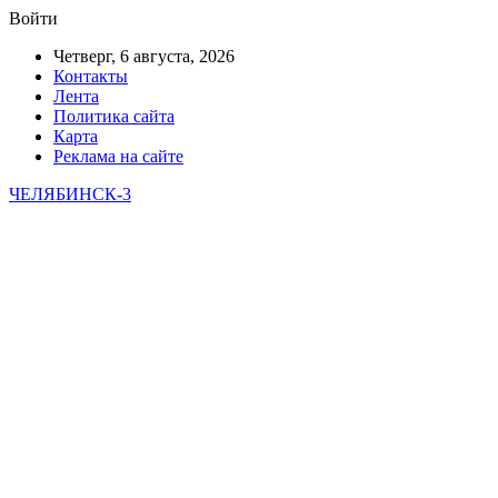
Войти
Четверг, 6 августа, 2026
Контакты
Лента
Политика сайта
Карта
Реклама на сайте
ЧЕЛЯБИНСК-3