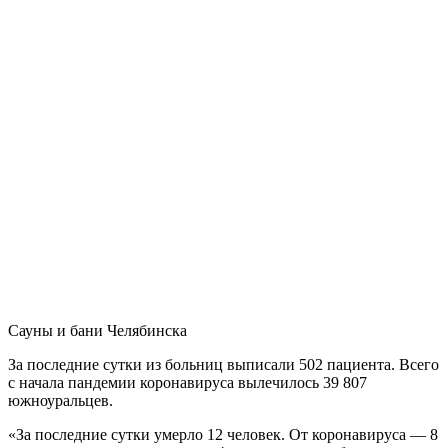
Сауны и бани Челябинска
За последние сутки из больниц выписали 502 пациента. Всего
с начала пандемии коронавируса вылечилось 39 807
южноуральцев.
«За последние сутки умерло 12 человек. От коронавируса — 8