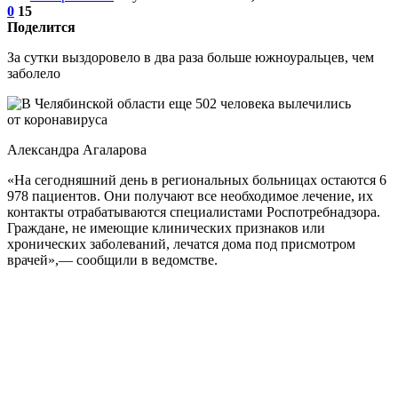
0
15
Поделится
За сутки выздоровело в два раза больше южноуральцев, чем
заболело
Александра Агаларова
«На сегодняшний день в региональных больницах остаются 6
978 пациентов. Они получают все необходимое лечение, их
контакты отрабатываются специалистами Роспотребнадзора.
Граждане, не имеющие клинических признаков или
хронических заболеваний, лечатся дома под присмотром
врачей»,— сообщили в ведомстве.