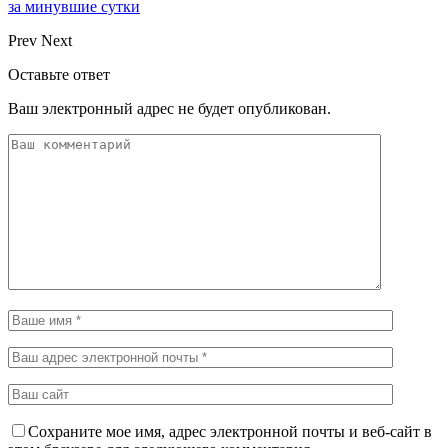
за минувшие сутки
Prev
Next
Оставьте ответ
Ваш электронный адрес не будет опубликован.
Сохраните мое имя, адрес электронной почты и веб-сайт в