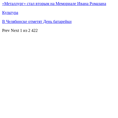
«Металлург» стал вторым на Мемориале Ивана Ромазана
Культура
В Челябинске отметят День батарейки
Prev
Next
1 из 2 422