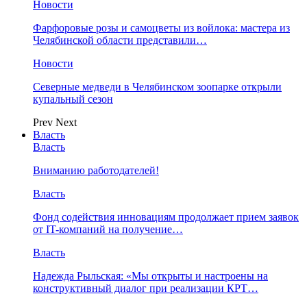
Новости
Фарфоровые розы и самоцветы из войлока: мастера из
Челябинской области представили…
Новости
Северные медведи в Челябинском зоопарке открыли
купальный сезон
Prev
Next
Власть
Власть
Вниманию работодателей!
Власть
Фонд содействия инновациям продолжает прием заявок
от IT-компаний на получение…
Власть
Надежда Рыльская: «Мы открыты и настроены на
конструктивный диалог при реализации КРТ…