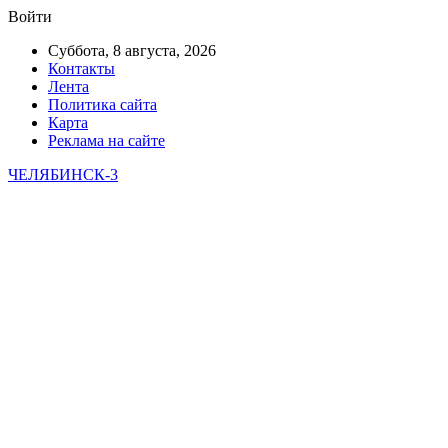
Войти
Суббота, 8 августа, 2026
Контакты
Лента
Политика сайта
Карта
Реклама на сайте
ЧЕЛЯБИНСК-3