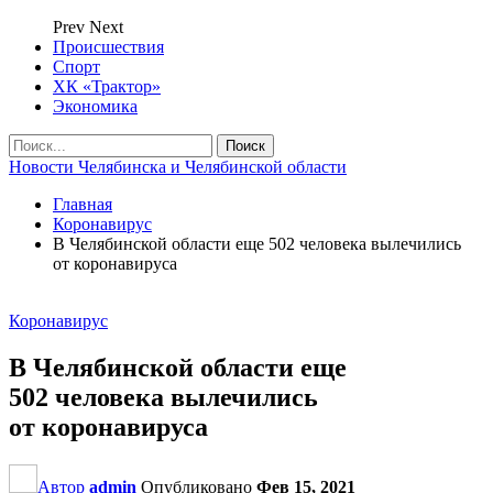
Prev
Next
Происшествия
Спорт
ХК «Трактор»
Экономика
Новости Челябинска и Челябинской области
Главная
Коронавирус
В Челябинской области еще 502 человека вылечились
от коронавируса
Коронавирус
В Челябинской области еще
502 человека вылечились
от коронавируса
Автор
admin
Опубликовано
Фев 15, 2021