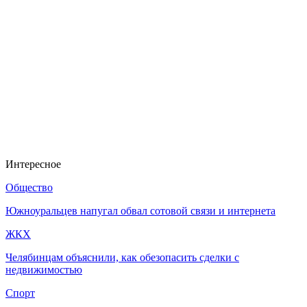
Интересное
Общество
Южноуральцев напугал обвал сотовой связи и интернета
ЖКХ
Челябинцам объяснили, как обезопасить сделки с
недвижимостью
Спорт