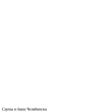
Сауны и бани Челябинска