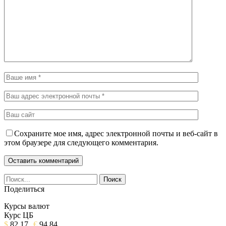
Сохраните мое имя, адрес электронной почты и веб-сайт в
этом браузере для следующего комментария.
Поделиться
Курсы валют
Курс ЦБ
$
82.17
€
94.84