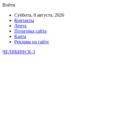
Войти
Суббота, 8 августа, 2026
Контакты
Лента
Политика сайта
Карта
Реклама на сайте
ЧЕЛЯБИНСК-3