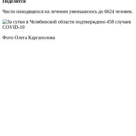
Поделится
Число находящихся на лечении уменьшилось до 6624 человек.
Фото Олега Каргаполова