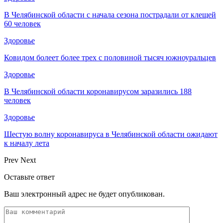
В Челябинской области с начала сезона пострадали от клещей
60 человек
Здоровье
Ковидом болеет более трех с половиной тысяч южноуральцев
Здоровье
В Челябинской области коронавирусом заразились 188
человек
Здоровье
Шестую волну коронавируса в Челябинской области ожидают
к началу лета
Prev
Next
Оставьте ответ
Ваш электронный адрес не будет опубликован.