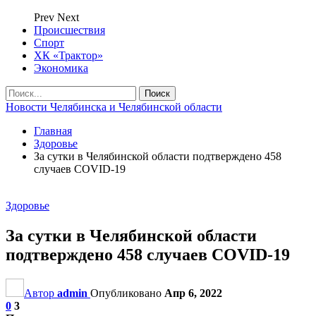
Prev
Next
Происшествия
Спорт
ХК «Трактор»
Экономика
Новости Челябинска и Челябинской области
Главная
Здоровье
За сутки в Челябинской области подтверждено 458
случаев COVID-19
Здоровье
За сутки в Челябинской области
подтверждено 458 случаев COVID-19
Автор
admin
Опубликовано
Апр 6, 2022
0
3