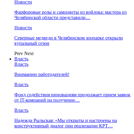
Новости
Фарфоровые розы и самоцветы из войлока: мастера из
Челябинской области представили…
Новости
Северные медведи в Челябинском зоопарке открыли
купальный сезон
Prev
Next
Власть
Власть
Вниманию работодателей!
Власть
Фонд содействия инновациям продолжает прием заявок
от IT-компаний на получение…
Власть
Надежда Рыльская: «Мы открыты и настроены на
конструктивный диалог при реализации КРТ…