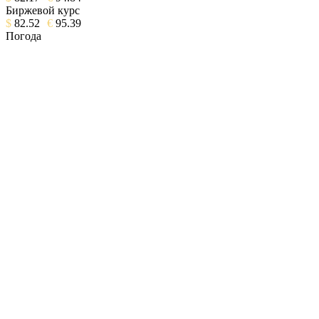
Биржевой курс
$
82.52
€
95.39
Погода